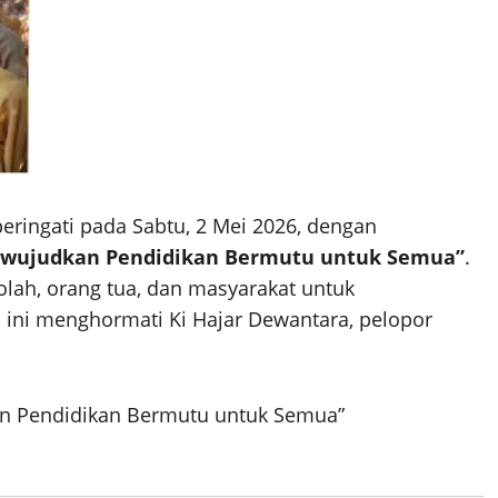
peringati pada Sabtu, 2 Mei 2026, dengan
ewujudkan Pendidikan Bermutu untuk Semua”
.
olah, orang tua, dan masyarakat untuk
n ini menghormati Ki Hajar Dewantara, pelopor
an Pendidikan Bermutu untuk Semua”