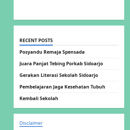
Kemendikdasmen
RECENT POSTS
Posyandu Remaja Spensada
Juara Panjat Tebing Porkab Sidoarjo
Gerakan Literasi Sekolah Sidoarjo
Pembelajaran Jaga Kesehatan Tubuh
Kembali Sekolah
Disclaimer