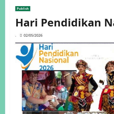
Publish
Hari Pendidikan N
.
02/05/2026