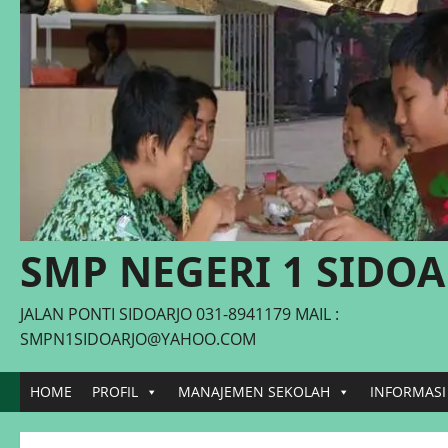
SMP NEGERI 1 SIDOA
JALAN PONTI SIDOARJO 031-8941179 MAIL :
SMPN1SIDOARJO@YAHOO.COM
HOME
PROFIL
MANAJEMEN SEKOLAH
INFORMASI