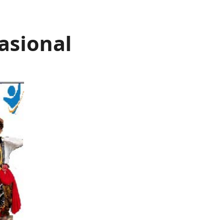
asional